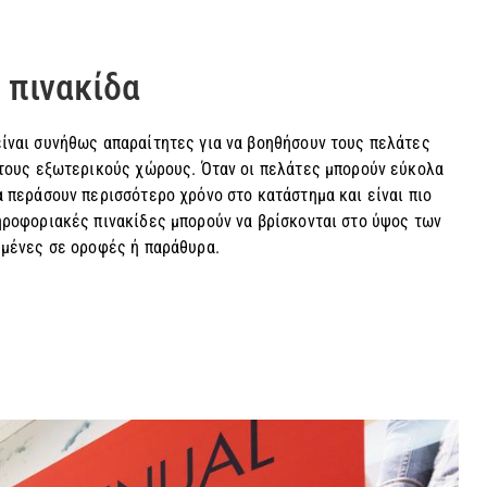
 πινακίδα
ίναι συνήθως απαραίτητες για να βοηθήσουν τους πελάτες
στους εξωτερικούς χώρους. Όταν οι πελάτες μπορούν εύκολα
α περάσουν περισσότερο χρόνο στο κατάστημα και είναι πιο
ηροφοριακές πινακίδες μπορούν να βρίσκονται στο ύψος των
ημένες σε οροφές ή παράθυρα.