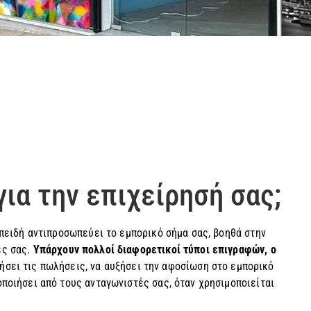
για την επιχείρησή σας;
επειδή αντιπροσωπεύει το εμπορικό σήμα σας, βοηθά στην
ες σας.
Υπάρχουν πολλοί διαφορετικοί τύποι επιγραφών, ο
σει τις πωλήσεις, να αυξήσει την αφοσίωση στο εμπορικό
ποιήσει από τους ανταγωνιστές σας, όταν χρησιμοποιείται