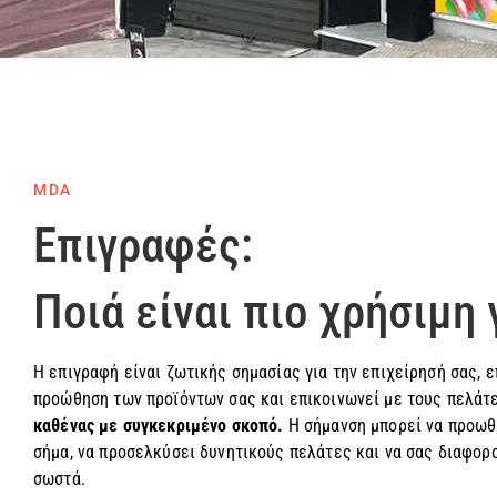
MDA
Επιγραφές:
Ποιά είναι πιο χρήσιμη 
Η επιγραφή είναι ζωτικής σημασίας για την επιχείρησή σας, 
προώθηση των προϊόντων σας και επικοινωνεί με τους πελάτ
καθένας με συγκεκριμένο σκοπό.
Η σήμανση μπορεί να προωθή
σήμα, να προσελκύσει δυνητικούς πελάτες και να σας διαφορο
σωστά.