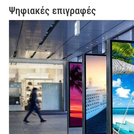
Ψηφιακές επιγραφές