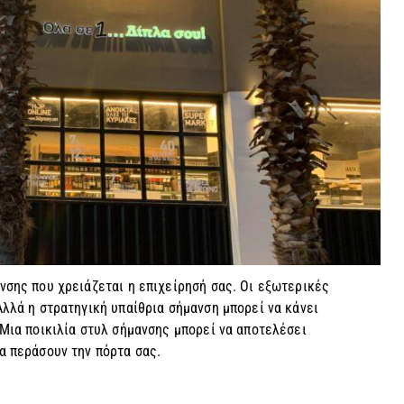
νσης που χρειάζεται η επιχείρησή σας. Οι εξωτερικές
λλά η στρατηγική υπαίθρια σήμανση μπορεί να κάνει
 Μια ποικιλία στυλ σήμανσης μπορεί να αποτελέσει
α περάσουν την πόρτα σας.