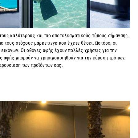
 τους καλύτερους και πιο αποτελεσματικούς τύπους σήμανσης.
με τους στόχους μάρκετινγκ που έχετε θέσει. Ωστόσο, οι
 εικόνων. Οι οθόνες αφής έχουν πολλές χρήσεις για την
ες αφής μπορούν να χρησιμοποιηθούν για την εύρεση τρόπων,
αρουσίαση των προϊόντων σας.