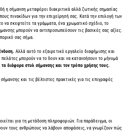
δή η σήμανση μεταφέρει διακριτικά αλλά ζωτικής σημασίας
πους πινακίδων για την επιχείρησή σας. Κατά την επιλογή των
ο να σκεφτείτε τα γράμματα, ένα χρωματικό σχέδιο, το
σήμανσης μπορούν να αντιπροσωπεύσουν τις βασικές σας αξίες.
πορικό σας σήμα.
ένδυση.
Αλλά αυτό το εξαιρετικό εργαλείο διαφήμισης και
ι πελάτες μπορούν να το δουν και να κατανοήσουν το μήνυμά
α τα διάφορα στυλ σήμανσης και τον τρόπο χρήσης τους.
σήμανσης και τις βέλτιστες πρακτικές για τις επιγραφές
οιείται για τη μετάδοση πληροφοριών. Για παράδειγμα, οι
ουν τους ανθρώπους να λάβουν αποφάσεις, να γνωρίζουν πώς