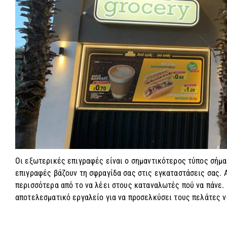
Οι εξωτερικές επιγραφές είναι ο σημαντικότερος τύπος σήμα
επιγραφές βάζουν τη σφραγίδα σας στις εγκαταστάσεις σας. Α
περισσότερα από το να λέει στους καταναλωτές πού να πάνε.
αποτελεσματικό εργαλείο για να προσελκύσει τους πελάτες ν