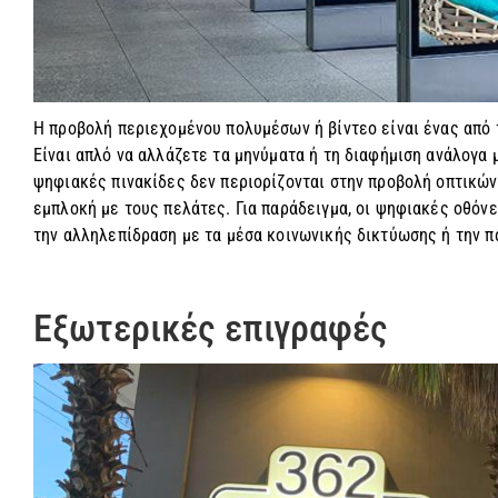
Η προβολή περιεχομένου πολυμέσων ή βίντεο είναι ένας από
Είναι απλό να αλλάζετε τα μηνύματα ή τη διαφήμιση ανάλογα 
ψηφιακές πινακίδες δεν περιορίζονται στην προβολή οπτικών
εμπλοκή με τους πελάτες. Για παράδειγμα, οι ψηφιακές οθόν
την αλληλεπίδραση με τα μέσα κοινωνικής δικτύωσης ή την π
Εξωτερικές επιγραφές