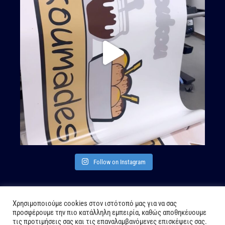
Follow on Instagram
Χρησιμοποιούμε cookies στον ιστότοπό μας για να σας
προσφέρουμε την πιο κατάλληλη εμπειρία, καθώς αποθηκέυουμε
τις προτιμήσεις σας και τις επαναλαμβανόμενες επισκέψεις σας.