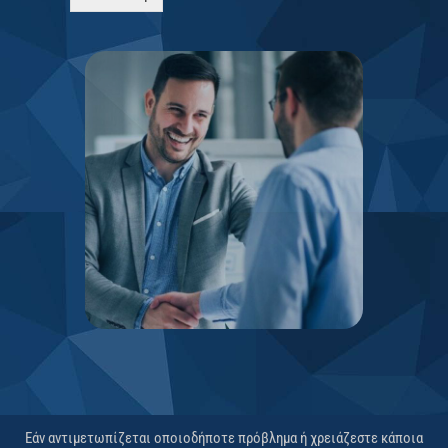
Εάν αντιμετωπίζεται οποιοδήποτε πρόβλημα ή χρειάζεστε κάποια