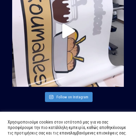
Follow on Instagram
Χρησιμοποιούμε cookies στον ιστότοπό μας για να σας
προσφέρουμε την πιο κατάλληλη εμπειρία, καθώς αποθηκέυουμε
τις προτιμήσεις σας και τις επαναλαμβανόμενες επισκέψεις σας.