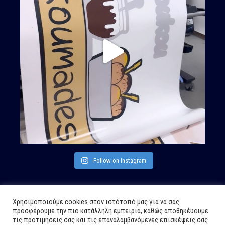
Follow on Instagram
Χρησιμοποιούμε cookies στον ιστότοπό μας για να σας
προσφέρουμε την πιο κατάλληλη εμπειρία, καθώς αποθηκέυουμε
τις προτιμήσεις σας και τις επαναλαμβανόμενες επισκέψεις σας.