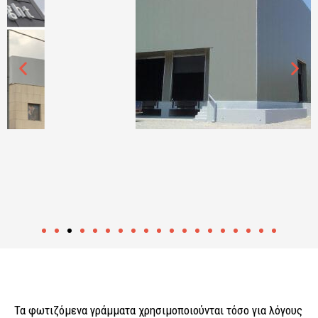
Τα φωτιζόμενα γράμματα χρησιμοποιούνται τόσο για λόγους