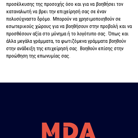
προσέλκυσης της προσοχής όσο και για να βοηθήσει τον
καταναλωτή να βρει την επιχείρησή σας σε έναν
πολυσύχναστο δρόμο. Μπορούν να χρησιμοποιηθούν σε
εσωτερικούς χώρους για να βοηθήσουν στην προβολή και να
προσθέσουν αξία στο μύνημα ή το λογότυπο σας. Όπως και
άλλα μεγάλα γράμματα, τα φωτιζόμενα γράμματα βοηθούν
στην ανάδειξη της επιχείρησή σας. Βοηθούν επίσης στην
προώθηση της επωνυμίας σας.