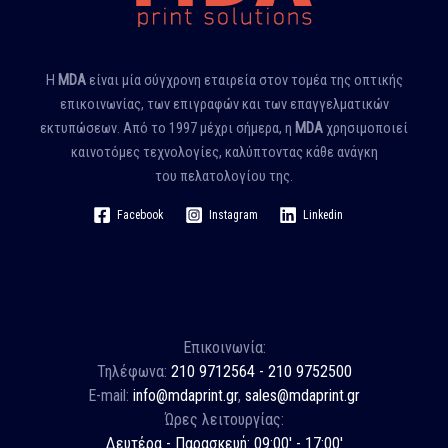
Η
MDA
είναι μία σύγχρονη εταιρεία στον τομέα της οπτικής
επικοινωνίας, των επιγραφών και των επαγγελματικών
εκτυπώσεων. Από το 1997 μέχρι σήμερα, η
MDA
χρησιμοποιεί
καινοτόμες τεχνολογίες, καλύπτοντας κάθε ανάγκη
του πελατολογίου της.
Facebook
Instagram
Linkedin
Επικοινωνία:
Τηλέφωνα:
210 9712564 - 210 9752500
E-mail:
info@mdaprint.gr
,
sales@mdaprint.gr
Ώρες λειτουργίας:
Δευτέρα - Παρασκευή: 09:00' - 17:00'