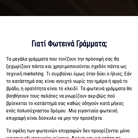
Γιατί Φωτεινά Γράμματα;
Τα μεγάλα γράμματα που τονίζουν την πρόσοψή σας θα
ξεχωρίζουν πάντα και χρησιμοποιούνται σχεδόν πάντα ως
τεχνική marketing. Τι συμβαίνει όμως όταν δύει ο ήλιος; Εάν
το κατάστημά σας είναι ανοιχτό νωρίς την ημέρα ή αργά το
βράδυ, η ορατότητα είναι το κλειδί. Τα φωτεινά γράμματα θα
βοηθήσουν τους πελάτες να γνωρίζουν ακριβώς πού
βρίσκεται το κατάστημά σας καθώς οδηγούν κατά μήκος
ενός πολυσύχναστου δρόμου. Μια γιγαντιαία φωτεινή
επιγραφή είναι δύσκολο να μην την προσέξετε.
Τα οφέλη των φωτεινών επιγραφών δεν προορίζονται μόνο